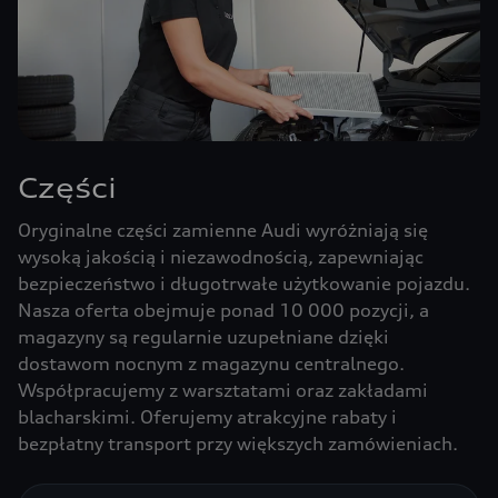
Części
Oryginalne części zamienne Audi wyróżniają się
wysoką jakością i niezawodnością, zapewniając
bezpieczeństwo i długotrwałe użytkowanie pojazdu.
Nasza oferta obejmuje ponad 10 000 pozycji, a
magazyny są regularnie uzupełniane dzięki
dostawom nocnym z magazynu centralnego.
Współpracujemy z warsztatami oraz zakładami
blacharskimi. Oferujemy atrakcyjne rabaty i
bezpłatny transport przy większych zamówieniach.