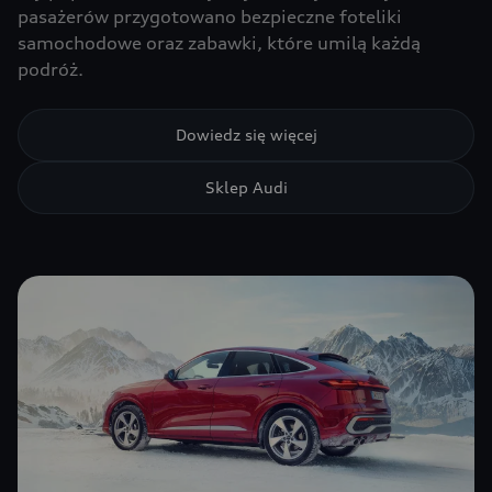
pasażerów przygotowano bezpieczne foteliki
samochodowe oraz zabawki, które umilą każdą
podróż.
Dowiedz się więcej
Sklep Audi