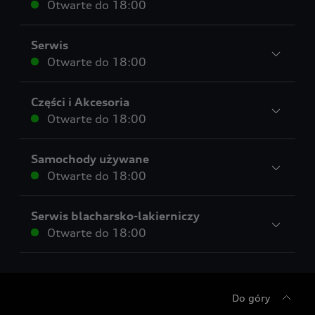
Otwarte do
18:00
Serwis
Otwarte do
18:00
Części i Akcesoria
Otwarte do
18:00
Samochody używane
Otwarte do
18:00
Serwis blacharsko-lakierniczy
Otwarte do
18:00
Do góry