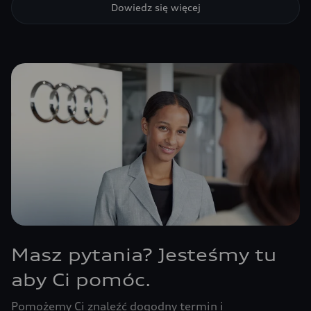
Dowiedz się więcej
Masz pytania? Jesteśmy tu
aby Ci pomóc.
Pomożemy Ci znaleźć dogodny termin i