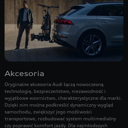
Akcesoria
Oryginalne akcesoria Audi łączą nowoczesną
technologię, bezpieczeństwo, niezawodność i
wyjątkowe wzornictwo, charakterystyczne dla marki.
Dzięki nim można podkreślić dynamiczny wygląd
samochodu, zwiększyć jego możliwości
transportowe, rozbudować system multimedialny
czy poprawić komfort jazdy. Dla najmłodszych