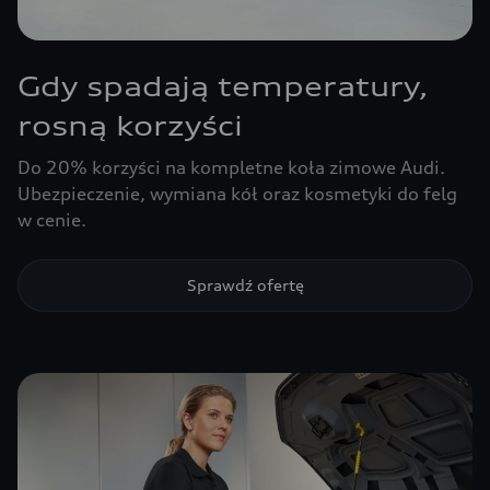
Gdy spadają temperatury,
rosną korzyści
Do 20% korzyści na kompletne koła zimowe Audi.
Ubezpieczenie, wymiana kół oraz kosmetyki do felg
w cenie.
Sprawdź ofertę