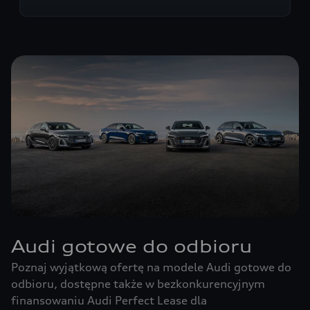
Audi gotowe do odbioru
Poznaj wyjątkową ofertę na modele Audi gotowe do
odbioru, dostępne także w bezkonkurencyjnym
finansowaniu Audi Perfect Lease dla