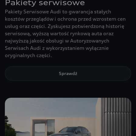
Pakiety serwisowe
Pakiety Serwisowe Audi to gwarancja stałych
kosztów przeglądów i ochrona przed wzrostem cen
usług oraz części. Zyskujesz potwierdzoną historię
serwisową, wyższą wartość rynkową auta oraz
najwyższą jakość obsługi w Autoryzowanych
Serwisach Audi z wykorzystaniem wyłącznie
oryginalnych części.
Sprawdź