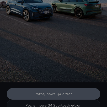
Poznaj nowe Q4 e-tron
Poznaj nowe Q4 Sportback e-tron