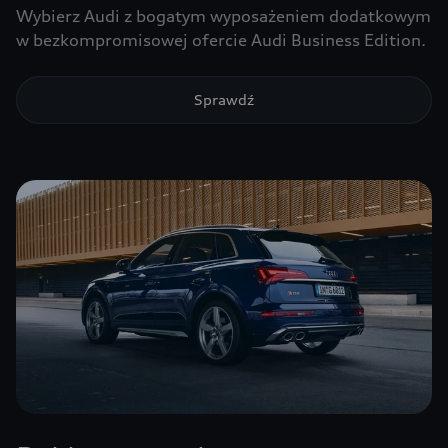
Wybierz Audi z bogatym wyposażeniem dodatkowym
w bezkompromisowej ofercie Audi Business Edition.
Sprawdź