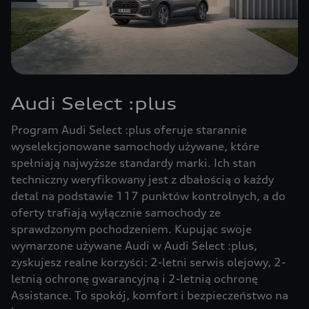
Audi Select :plus
Program Audi Select :plus oferuje starannie
wyselekcjonowane samochody używane, które
spełniają najwyższe standardy marki. Ich stan
techniczny weryfikowany jest z dbałością o każdy
detal na podstawie 117 punktów kontrolnych, a do
oferty trafiają wyłącznie samochody ze
sprawdzonym pochodzeniem. Kupując swoje
wymarzone używane Audi w Audi Select :plus,
zyskujesz realne korzyści: 2-letni serwis olejowy, 2-
letnią ochronę gwarancyjną i 2-letnią ochronę
Assistance. To spokój, komfort i bezpieczeństwo na