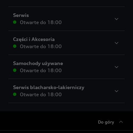
Serwis
Otwarte do
18:00
Części i Akcesoria
Otwarte do
18:00
Samochody używane
Otwarte do
18:00
Serwis blacharsko-lakierniczy
Otwarte do
18:00
Do góry